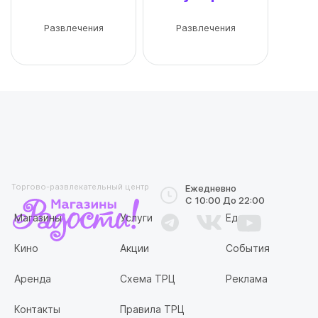
Развлечения
Развлечения
Торгово-развлекательный центр
Ежедневно
С 10:00 До 22:00
Магазины
Услуги
Еда
Кино
Акции
События
Аренда
Схема ТРЦ
Реклама
Контакты
Правила ТРЦ