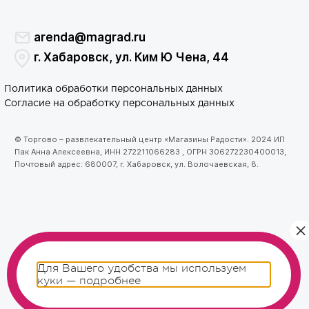
arenda@magrad.ru
г. Хабаровск, ул. Ким Ю Чена, 44
Политика обработки персональных данных
Согласие на обработку персональных данных
© Торгово – развлекательный центр «Магазины Радости». 2024 ИП
Пак Анна Алексеевна, ИНН 272211066283 , ОГРН 306272230400013,
Почтовый адрес: 680007, г. Хабаровск, ул. Волочаевская, 8.
Для Вашего удобства мы используем
куки —
подробнее