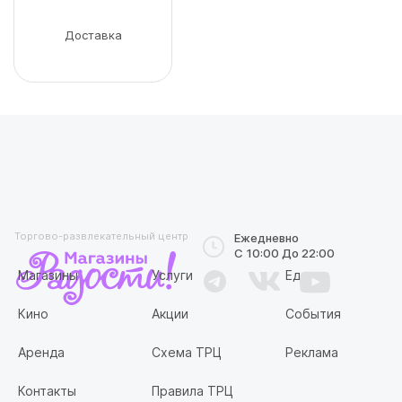
Доставка
Торгово-развлекательный центр
Ежедневно
С 10:00 До 22:00
Магазины
Услуги
Еда
Кино
Акции
События
Аренда
Схема ТРЦ
Реклама
Контакты
Правила ТРЦ