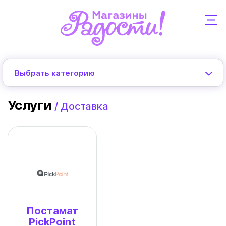
Выбрать категорию
Услуги
/
Доставка
Постамат
PickPoint