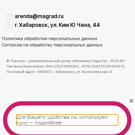
arenda@magrad.ru
г. Хабаровск, ул. Ким Ю Чена, 44
Политика обработки персональных данных
Согласие на обработку персональных данных
© Торгово – развлекательный центр «Магазины Радости». 2024 ИП
Пак Анна Алексеевна, ИНН 272211066283 , ОГРН 306272230400013,
Почтовый адрес: 680007, г. Хабаровск, ул. Волочаевская, 8.
Для Вашего удобства мы используем
куки —
подробнее