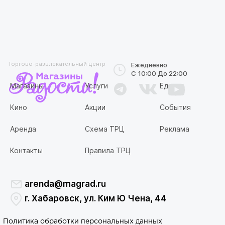
Торгово-развлекательный центр
Ежедневно
С 10:00 До 22:00
Магазины
Услуги
Еда
Кино
Акции
События
Аренда
Схема ТРЦ
Реклама
Контакты
Правила ТРЦ
arenda@magrad.ru
г. Хабаровск, ул. Ким Ю Чена, 44
Политика обработки персональных данных