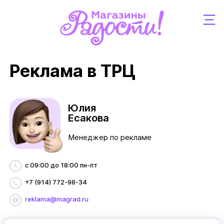
Реклама в ТРЦ
Юлия
Есакова
Менеджер по рекламе
с 09:00 до 18:00 пн-пт
+7 (914) 772-98-34
reklama@magrad.ru