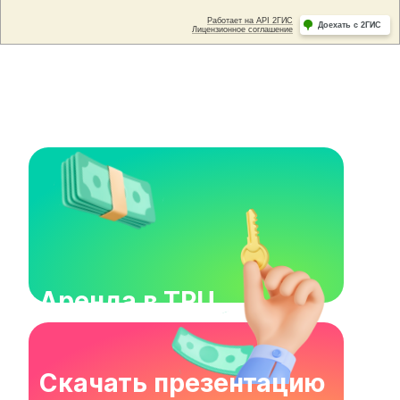
Аренда в ТРЦ
Скачать презентацию