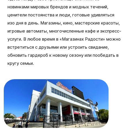
новинками мировых брендов и модных течений,
ценители постоянства и люди, готовые удивляться
изо дня в день. Магазины, кино, мастерские красоты,
игровые автоматы, многочисленные кафе и экспресс-
услуги. В любое время в «Магазинах Радости» можно
встретиться с друзьями или устроить свидание,
обновить гардероб к новому сезону или пообедать в
кругу семьи.