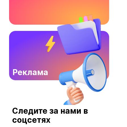
Реклама
Следите за нами в
соцсетях