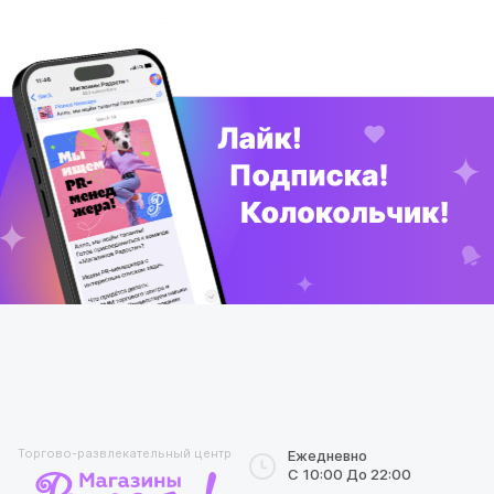
Торгово-развлекательный центр
Ежедневно
С 10:00 До 22:00