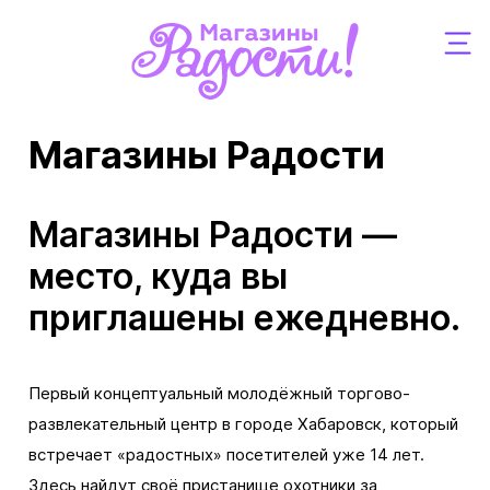
Магазины Радости
Магазины Радости —
место, куда вы
приглашены ежедневно.
Первый концептуальный молодёжный торгово-
развлекательный центр в городе Хабаровск, который
встречает «радостных» посетителей уже 14 лет.
Здесь найдут своё пристанище охотники за